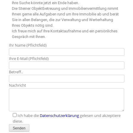
Ihre Suche könnte jetzt ein Ende haben.
Die Steiner Objektbetreuung und Immobilienvermittlung nimmt
Ihnen gerne alle Aufgaben rund um Ihre Immobilie ab und berät
Sie in allen Belangen, die zur Verwaltung und Werterhaltung
Ihres Objekts nötig sind.
Ich freue mich auf Ihre Kontaktaufnahme und ein persönliches
Gespräch mit Ihnen.
Ihr Name (Pflichtfeld)
Ihre E-Mail (Pflichtfeld)
Betreff..
Nachricht
Ich habe die
Datenschutzerklärung
gelesen und akzeptiere
diese.