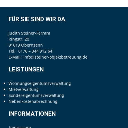
FÜR SIE SIND WIR DA
Judith Steiner-Ferrara
Ringstr. 20
91619 Obernzenn
Tel.:
0176 – 344 912 64
E-Mail:
info@steiner-objektbetreuung.de
LEISTUNGEN
Wohnungseigentumsverwaltung
Mietverwaltung
Sondereigentumsverwaltung
Nebenkostenabrechnung
INFORMATIONEN
Impressum