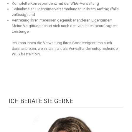
Komplette Korrespondenz mit der WEG-Verwaltung
Teilnahme an Eigentümerversammlungen in Ihrem Auftrag (falls
zulässig) und
Vertretung Ihrer Interessen gegenüber anderen Eigentümern
Meine Vergütung richtet sich nach den von Ihnen beauftragten
Leistungen
Ich kann Ihnen die Verwaltung Ihres Sondereigentums auch
dann anbieten, wenn ich nicht als Verwalter der entsprechenden
WEG bestellt bin.
ICH BERATE SIE GERNE